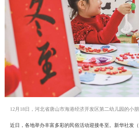
12月18日，河北省唐山市海港经济开发区第二幼儿园的小朋
近日，各地举办丰富多彩的民俗活动迎接冬至。
新华社发（