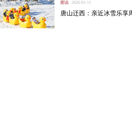
图说
2026-01-11
唐山迁西：亲近冰雪乐享