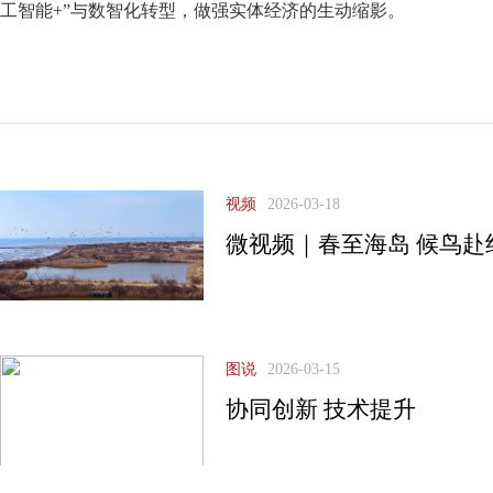
工智能+”与数智化转型，做强实体经济的生动缩影。
视频
2026-03-18
微视频｜春至海岛 候鸟赴
图说
2026-03-15
协同创新 技术提升