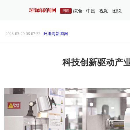
综合
中国
视频
图说
图说
2026-03-20 08:07:32 |
环渤海新闻网
科技创新驱动产