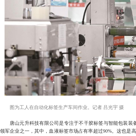
图为工人在自动化标签生产车间作业。
记者 吕光宇 摄
唐山元升科技有限公司是专注于不干胶标签与智能包装装
领军企业之一，其中，血液标签市场占有率超过90%。这也是