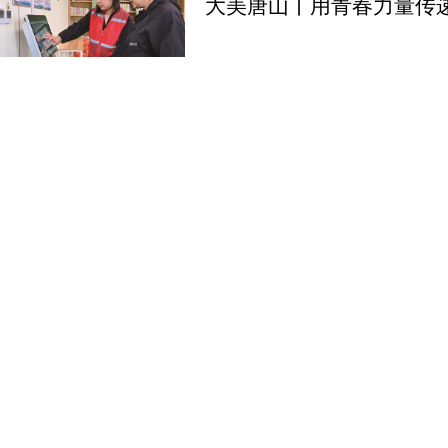
大美唐山丨用青春力量传