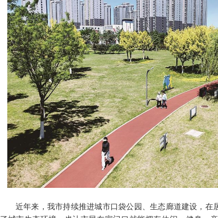
近年来，我市持续推进城市口袋公园、生态廊道建设，在