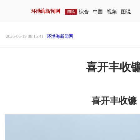
综合
中国
视频
图说
图说
2026-06-19 08:15:41 |
环渤海新闻网
喜开丰收
喜开丰收镰