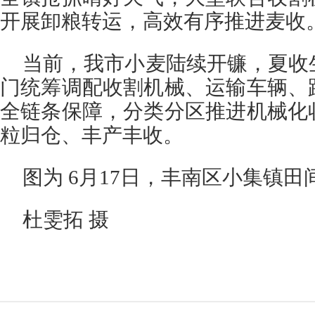
开展卸粮转运，高效有序推进麦收
当前，我市小麦陆续开镰，夏收
门统筹调配收割机械、运输车辆、
全链条保障，分类分区推进机械化
粒归仓、丰产丰收。
图为 6月17日，丰南区小集镇
杜雯拓 摄