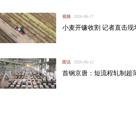
视频
2026-06-17
小麦开镰收割 记者直击现
图说
2026-06-12
首钢京唐：短流程轧制超