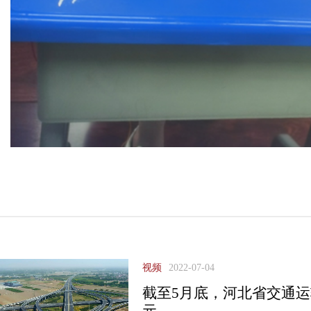
视频
2022-07-04
截至5月底，河北省交通运输
元