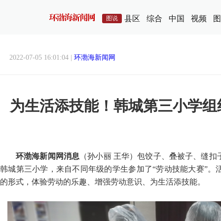
县区
综合
中国
视频
图
图说
2022-07-05 16:01:04 |
环渤海新闻网
为生活添技能！韩城第三小学组
环渤海新闻网消息
（孙小丽 王华）包饺子、叠被子、缝扣
韩城第三小学，来自不同年级的学生参加了“劳动技能大赛”。
的形式，体验劳动的乐趣、增强劳动意识、为生活添技能。