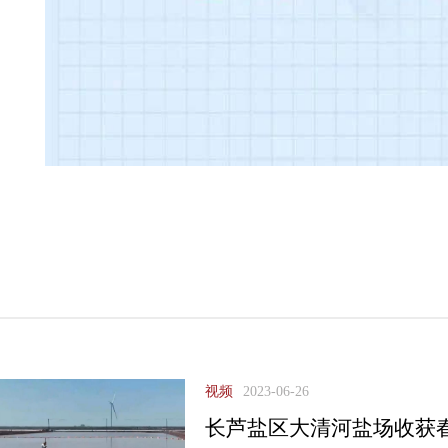
视频
2023-06-26
长芦盐区大清河盐场收获