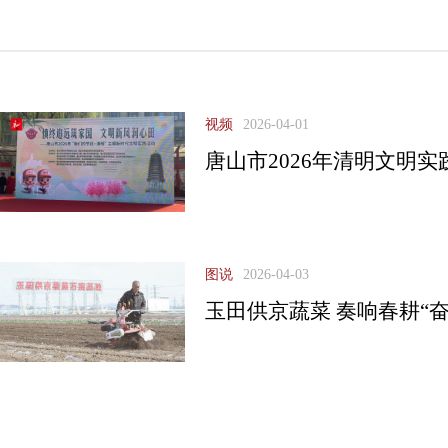
视频
2026-04-01
唐山市2026年清明文明
图说
2026-04-03
玉田供京蔬菜 奏响春耕“奋