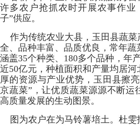
许多农户抢抓农时开展农事作业
子”供应。
作为传统农业大县，玉田县蔬菜
全、品种丰富、品质优良，常年蔬
涵盖35个种类、180多个品种，年
近50亿元，种植面积和产量均居
厚的资源与产业优势，玉田县擦亮
京蔬菜”，让优质蔬菜源源不断运
高质量发展的生动图景。
图为农户在为马铃薯培土。杜雯拓