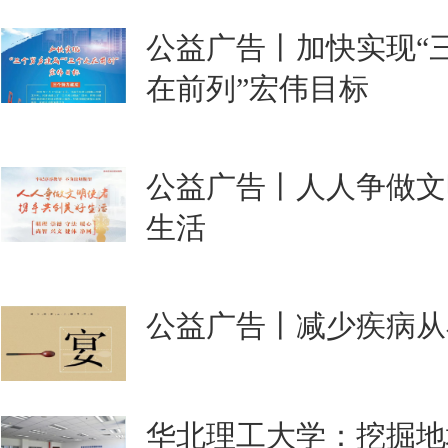
公益广告丨加快实现“
在前列”宏伟目标
公益广告丨人人争做文
生活
公益广告丨减少疾病从
华北理工大学：挖掘地