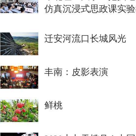
仿真沉浸式思政课实验
迁安河流口长城风光
丰南：皮影表演
鲜桃